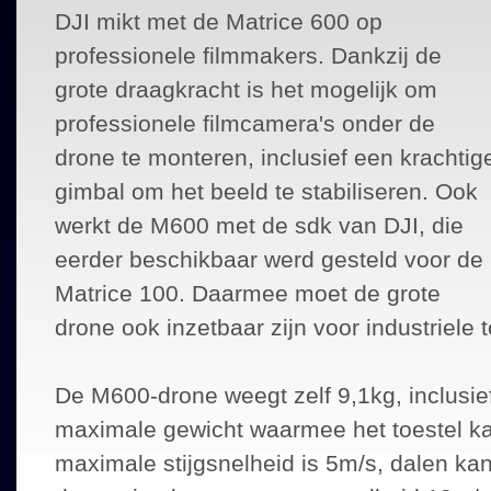
DJI mikt met de Matrice 600 op
professionele filmmakers. Dankzij de
grote draagkracht is het mogelijk om
professionele filmcamera's onder de
drone te monteren, inclusief een krachtig
gimbal om het beeld te stabiliseren. Ook
werkt de M600 met de sdk van DJI, die
eerder beschikbaar werd gesteld voor de
Matrice 100. Daarmee moet de grote
drone ook inzetbaar zijn voor industriele
De M600-drone weegt zelf 9,1kg, inclusie
maximale gewicht waarmee het toestel kan
maximale stijgsnelheid is 5m/s, dalen ka