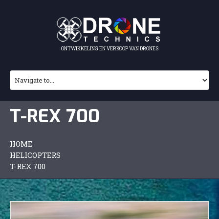
ONTWIKKELING EN VERKOOP VAN DRONES
T-REX 700
HOME
HELICOPTERS
T-REX 700