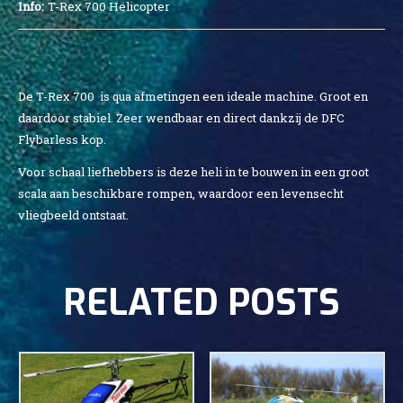
Info:
T-Rex 700 Helicopter
De T-Rex 700 is qua afmetingen een ideale machine. Groot en
daardoor stabiel. Zeer wendbaar en direct dankzij de DFC
Flybarless kop.
Voor schaal liefhebbers is deze heli in te bouwen in een groot
scala aan beschikbare rompen, waardoor een levensecht
vliegbeeld ontstaat.
RELATED POSTS