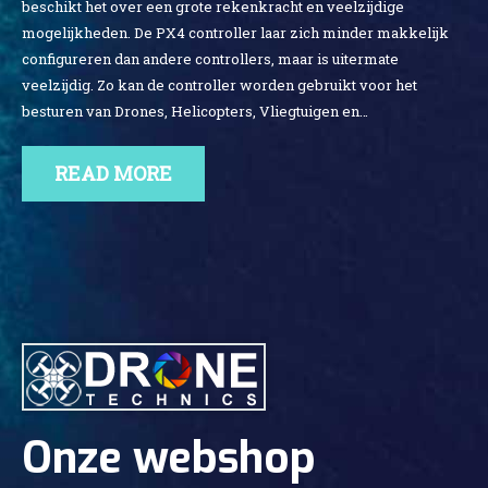
beschikt het over een grote rekenkracht en veelzijdige
mogelijkheden. De PX4 controller laar zich minder makkelijk
configureren dan andere controllers, maar is uitermate
veelzijdig. Zo kan de controller worden gebruikt voor het
besturen van Drones, Helicopters, Vliegtuigen en…
READ MORE
Onze webshop