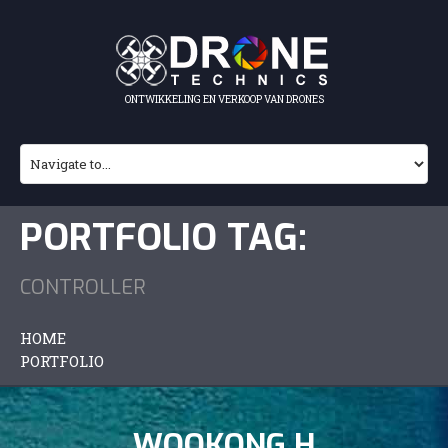
ONTWIKKELING EN VERKOOP VAN DRONES
PORTFOLIO TAG:
CONTROLLER
HOME
PORTFOLIO
WOOKONG H