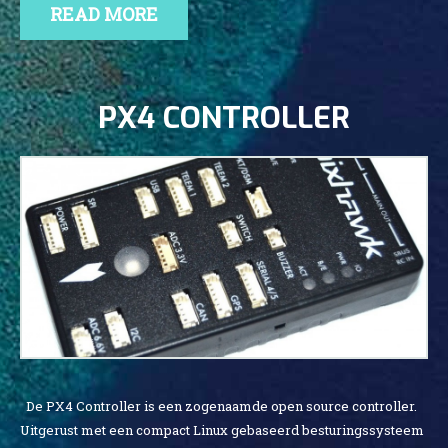
READ MORE
PX4 CONTROLLER
De PX4 Controller is een zogenaamde open source controller.
Uitgerust met een compact Linux gebaseerd besturingssysteem